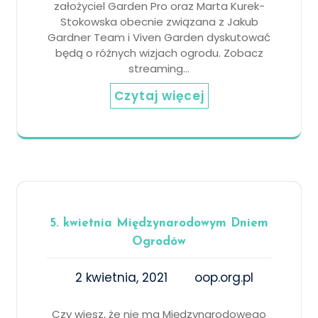
założyciel Garden Pro oraz Marta Kurek-
Stokowska obecnie związana z Jakub
Gardner Team i Viven Garden dyskutować
będą o różnych wizjach ogrodu. Zobacz
streaming…
Czytaj więcej
5. kwietnia Międzynarodowym Dniem
Ogrodów
2 kwietnia, 2021
oop.org.pl
Czy wiesz, że nie ma Międzynarodowego