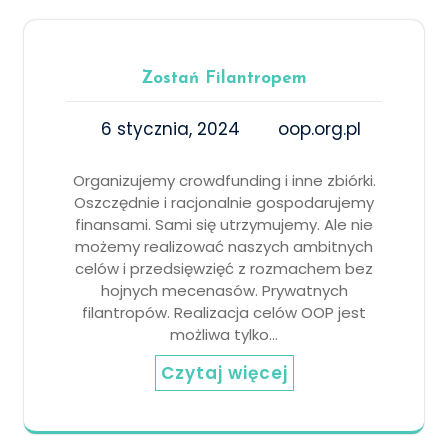
Zostań Filantropem
6 stycznia, 2024
oop.org.pl
Organizujemy crowdfunding i inne zbiórki.
Oszczędnie i racjonalnie gospodarujemy
finansami. Sami się utrzymujemy. Ale nie
możemy realizować naszych ambitnych
celów i przedsięwzięć z rozmachem bez
hojnych mecenasów. Prywatnych
filantropów. Realizacja celów OOP jest
możliwa tylko…
Czytaj więcej