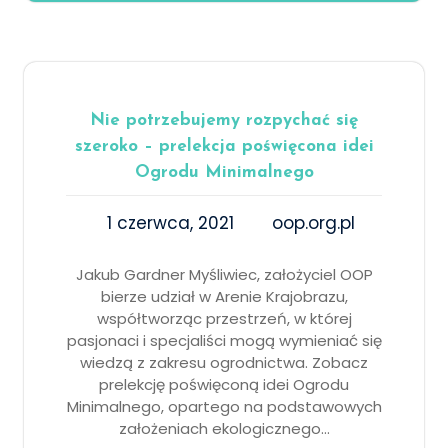
Nie potrzebujemy rozpychać się
szeroko – prelekcja poświęcona idei
Ogrodu Minimalnego
1 czerwca, 2021
oop.org.pl
Jakub Gardner Myśliwiec, założyciel OOP
bierze udział w Arenie Krajobrazu,
współtworząc przestrzeń, w której
pasjonaci i specjaliści mogą wymieniać się
wiedzą z zakresu ogrodnictwa. Zobacz
prelekcję poświęconą idei Ogrodu
Minimalnego, opartego na podstawowych
założeniach ekologicznego…