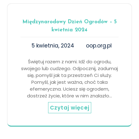
Międzynarodowy Dzień Ogrodów – 5
kwietnia 2024
5 kwietnia, 2024
oop.org.pl
Świętuj razem z nami. Idź do ogrodu,
swojego lub cudzego. Odpocznij, zadumaj
się, pomyśl jak ta przestrzeń Ci służy.
Pomyśl, jak jest ważna, choć taka
efemeryczna. Uciesz się ogrodem,
dostrzeż życie, które w nim znalazło…
Czytaj więcej