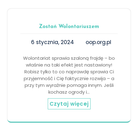
Zostań Wolontariuszem
6 stycznia, 2024
oop.org.pl
Wolontariat sprawia szaloną frajdę – bo
właśnie na taki efekt jest nastawiony!
Robisz tylko to co naprawdę sprawia Ci
przyjemność i Cię faktycznie rozwija – a
przy tym wyraźnie pomaga innym. Jeśli
kochasz ogrody i…
Czytaj więcej