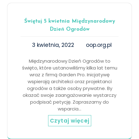
Świętuj 5 kwietnia Międzynarodowy
Dzień Ogrodów
3 kwietnia, 2022
oop.org.pl
Międzynarodowy Dzień Ogrodów to
święto, które ustanowiliśmy kilka lat temu
wraz z firmą Garden Pro. Inicjatywę
wspierają architekci oraz projektanci
ogrodów a także osoby prywatne. By
okazać swoje zaangażowanie wystarczy
podpisać petycję. Zapraszamy do
wsparcia…
Czytaj więcej