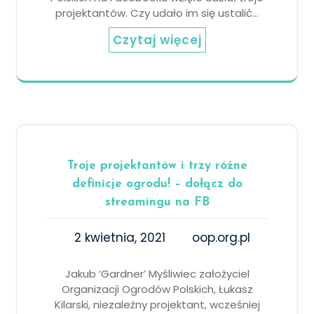
projektantów. Czy udało im się ustalić…
Czytaj więcej
Troje projektantów i trzy różne
definicje ogrodu! – dołącz do
streamingu na FB
2 kwietnia, 2021
oop.org.pl
Jakub ‘Gardner’ Myśliwiec założyciel
Organizacji Ogrodów Polskich, Łukasz
Kilarski, niezależny projektant, wcześniej