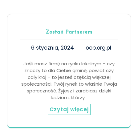
Zostań Partnerem
6 stycznia, 2024
oop.org.pl
Jeśli masz firmę na rynku lokalnym – czy
znaczy to dla Ciebie gminę, powiat czy
cały kraj – to jesteś częścią większej
społeczności. Twój rynek to właśnie Twoja
społeczność. Żyjesz i zarabiasz dzięki
ludziom, którzy…
Czytaj więcej