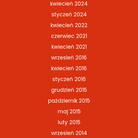
kwiecień 2024
styczeń 2024
kwiecień 2022
czerwiec 2021
kwiecień 2021
wrzesień 2016
kwiecień 2016
styczeń 2016
grudzień 2015
październik 2015
maj 2015
luty 2015
wrzesień 2014