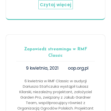
Czytaj więcej
Zapowiedź streamingu w RMF
Classic
9 kwietnia, 2021
oop.org.pl
6 kwietnia w RMF Classic w audycji
Dariusza Stańczuka wystąpił Łukasz
Kilarski, niezależny projektant, założyciel
Garden Pro, związany z Jakub Gardner
Team, współpracujący również z
Organizacją Ogrodów Polskich. Projektant