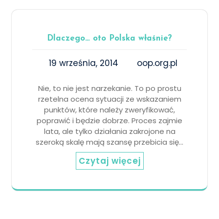
Dlaczego… oto Polska właśnie?
19 września, 2014
oop.org.pl
Nie, to nie jest narzekanie. To po prostu
rzetelna ocena sytuacji ze wskazaniem
punktów, które należy zweryfikować,
poprawić i będzie dobrze. Proces zajmie
lata, ale tylko działania zakrojone na
szeroką skalę mają szansę przebicia się…
Czytaj więcej