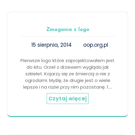
Zmagania z logo
15 sierpnia, 2014
oop.org.pl
Pierwsze logo które zaprojektowałem jest
do kitu. Orzeł z drzewem wygląda jak
szkielet. Kojarzy się ze śmiercią a nie z
ogrodami. Myślę, że drugie jest o wiele
lepsze i na razie przy nim pozostanę. 1.…
Czytaj więcej