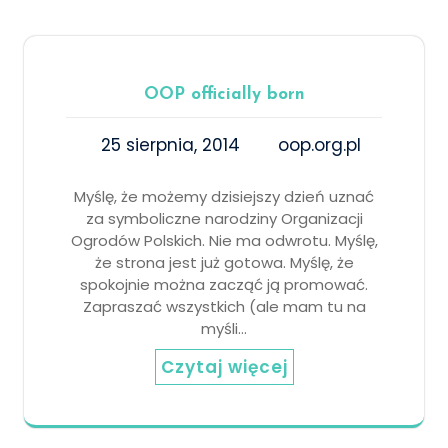
OOP officially born
25 sierpnia, 2014
oop.org.pl
Myślę, że możemy dzisiejszy dzień uznać
za symboliczne narodziny Organizacji
Ogrodów Polskich. Nie ma odwrotu. Myślę,
że strona jest już gotowa. Myślę, że
spokojnie można zacząć ją promować.
Zapraszać wszystkich (ale mam tu na
myśli…
Czytaj więcej